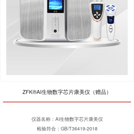
ZFK®AI生物数字芯片康美仪（赠品）
仪器名称：AI生物数字芯片康美仪
检验符合：GB/T36419-2018