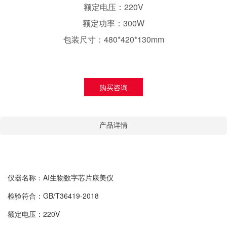
额定电压：220V
额定功率：300W
包装尺寸：480*420*130mm
购买咨询
产品详情
仪器名称：AI生物数字芯片康美仪
检验符合：GB/T36419-2018
额定电压：220V