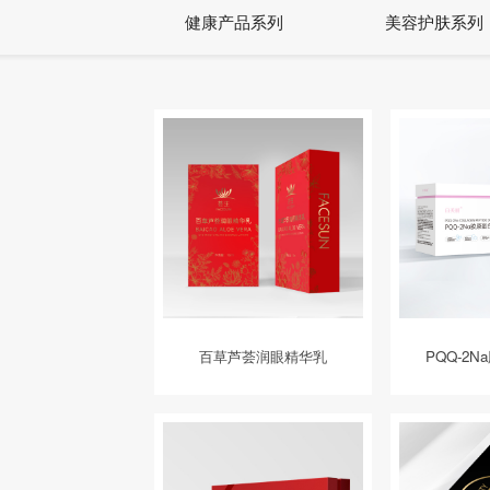
健康产品系列
美容护肤系列
百草芦荟润眼精华乳
PQQ-2