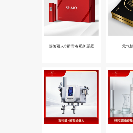
萱御丽人®醉青春私护凝露
元气