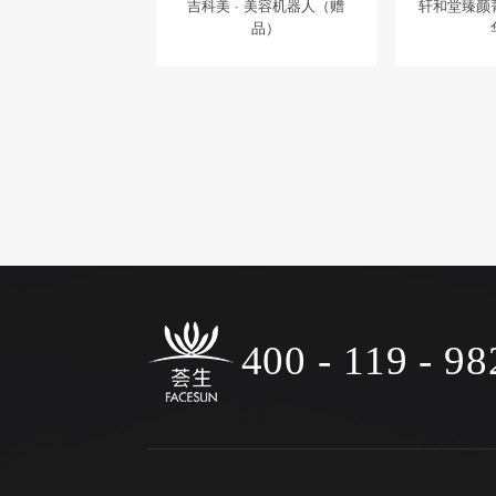
吉科美 · 美容机器人（赠
轩和堂臻颜
品）
400 - 119 - 98