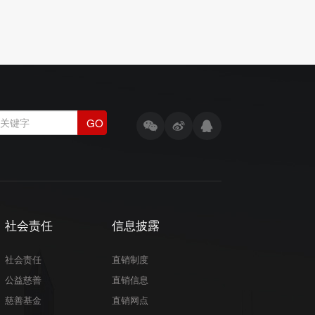
GO
社会责任
信息披露
社会责任
直销制度
公益慈善
直销信息
慈善基金
直销网点