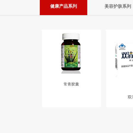
健康产品系列
美容护肤系列
常青胶囊
双