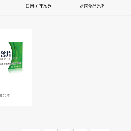
日用护理系列
健康食品系列
清含片