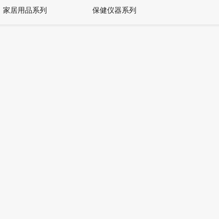
家居用品系列
保健仪器系列